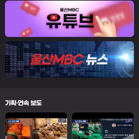
기획·연속 보도