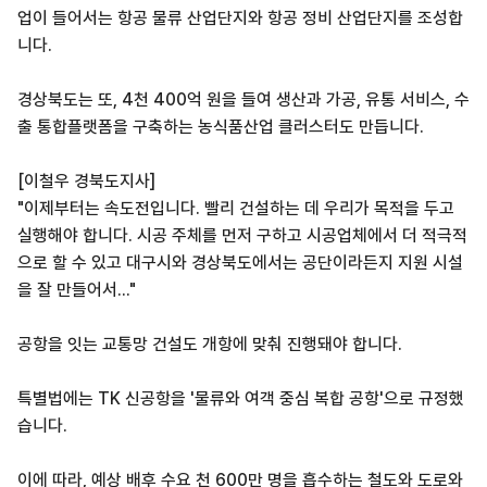
업이 들어서는 항공 물류 산업단지와 항공 정비 산업단지를 조성합
니다.
경상북도는 또, 4천 400억 원을 들여 생산과 가공, 유통 서비스, 수
출 통합플랫폼을 구축하는 농식품산업 클러스터도 만듭니다.
[이철우 경북도지사]
"이제부터는 속도전입니다. 빨리 건설하는 데 우리가 목적을 두고
실행해야 합니다. 시공 주체를 먼저 구하고 시공업체에서 더 적극적
으로 할 수 있고 대구시와 경상북도에서는 공단이라든지 지원 시설
을 잘 만들어서..."
공항을 잇는 교통망 건설도 개항에 맞춰 진행돼야 합니다.
특별법에는 TK 신공항을 '물류와 여객 중심 복합 공항'으로 규정했
습니다.
이에 따라, 예상 배후 수요 천 600만 명을 흡수하는 철도와 도로와