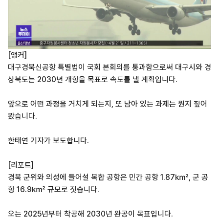
[앵커]
대구경북신공항 특별법이 국회 본회의를 통과함으로써 대구시와 경
상북도는 2030년 개항을 목표로 속도를 낼 계획입니다.
앞으로 어떤 과정을 거치게 되는지, 또 남아 있는 과제는 뭔지 짚어
봤습니다.
한태연 기자가 보도합니다.
[리포트]
경북 군위와 의성에 들어설 복합 공항은 민간 공항 1.87㎢, 군 공
항 16.9㎢ 규모로 짓습니다.
오는 2025년부터 착공해 2030년 완공이 목표입니다.