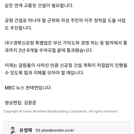
같은 연계 교통망 건설이 필요합니다.
공항 건설로 떠나야 할 군위와 의성 주민의 이주 정착을 도울 사업
도 추진합니다.
대구경북신공항 특별법은 부산 가덕도와 경쟁 하는 등 발의에서 통
과까지 2년 6개월 우여곡절 끝에 통과됐습니다.
이제는 걸림돌이 사라진 만큼 신공항 건설 계획이 차질없이 진행될
수 있도록 힘과 지혜를 모아야 할 때입니다.
MBC 뉴스 한태연입니다.
영상편집: 김종준
Copyright © Ulsan Munhwa Broadcasting Corporation. All rights reserved.
유영재
plus@usmbc.co.kr