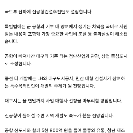
국토부 산하에 신공항건설추진단도 설립합니다.
특별법에는 군 공항의 기부 대 양여에서 생기는 차액을 국비로 지원
받는 내용이 포함돼 가장 중요한 사업비 조달 등 불확실성이 해소됐
습니다.
공항이 빠져나간 대구의 기존 터는 첨단산업과 관광, 상업 중심도시
로 조성합니다.
종전 터 개발에는 LH와 대구도시공사, 민간 대형 건설사가 참여하
는 특수목적법인이 개발의 주체가 될 전망입니다.
대구시는 올 연말까지 사업 대행사 선정을 마무리할 방침입니다.
신공항이 들어설 주변 지역 개발도 속도가 붙을 전망입니다.
공항 신도시와 함께 5천 800억 원을 들여 물류와 유통, 첨단 제조