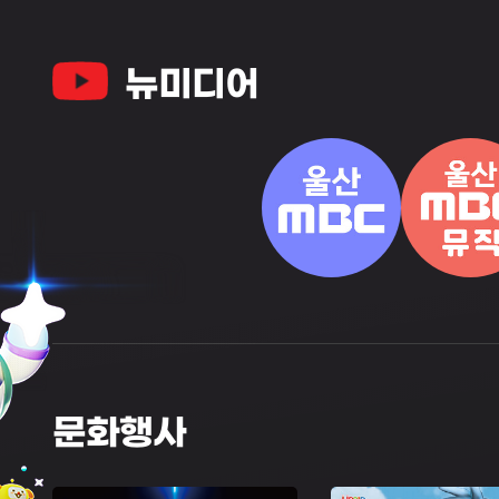
뉴미디어
문화행사