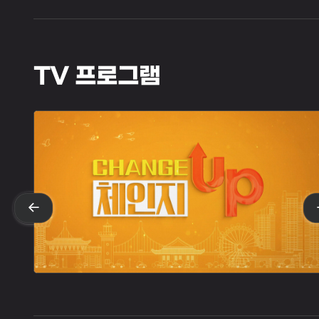
TV 프로그램