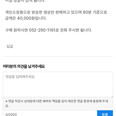
이님 성함이 검색 됩니다.
개인소장용으로 방송한 영상만 판매하고 있으며 60분 기준으로
금액은 40,000원입니다.
구매 원하시면 052-290-1161로 전화 주시면 됩니다.
답글
여러분의 의견을 남겨주세요
※ 댓글 작성시 상대방에 대한 배려와 책임을 담아 깨끗한 댓글 환경에 동참해 주세
요.
등록
0/2000