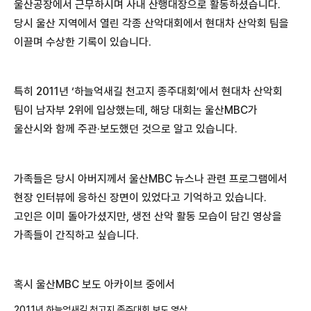
울산공장에서 근무하시며 사내 산행대장으로 활동하셨습니다.
당시 울산 지역에서 열린 각종 산악대회에서 현대차 산악회 팀을
이끌며 수상한 기록이 있습니다.
특히 2011년 ‘하늘억새길 천고지 종주대회’에서 현대차 산악회
팀이 남자부 2위에 입상했는데, 해당 대회는 울산MBC가
울산시와 함께 주관·보도했던 것으로 알고 있습니다.
가족들은 당시 아버지께서 울산MBC 뉴스나 관련 프로그램에서
현장 인터뷰에 응하신 장면이 있었다고 기억하고 있습니다.
고인은 이미 돌아가셨지만, 생전 산악 활동 모습이 담긴 영상을
가족들이 간직하고 싶습니다.
혹시 울산MBC 보도 아카이브 중에서
2011년 하늘억새길 천고지 종주대회 보도 영상,