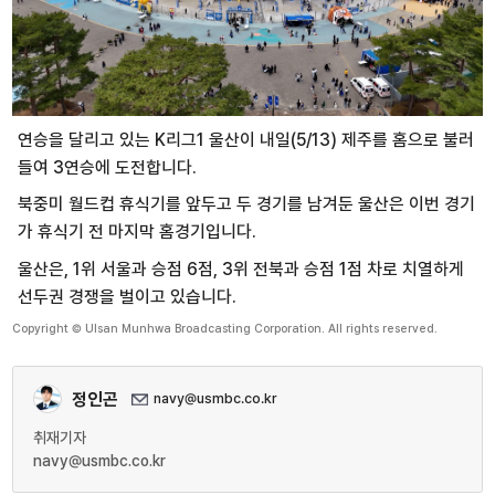
연승을 달리고 있는 K리그1 울산이 내일(5/13) 제주를 홈으로 불러
들여 3연승에 도전합니다.
북중미 월드컵 휴식기를 앞두고 두 경기를 남겨둔 울산은 이번 경기
가 휴식기 전 마지막 홈경기입니다.
울산은, 1위 서울과 승점 6점, 3위 전북과 승점 1점 차로 치열하게
선두권 경쟁을 벌이고 있습니다.
Copyright © Ulsan Munhwa Broadcasting Corporation. All rights reserved.
정인곤
navy@usmbc.co.kr
취재기자
navy@usmbc.co.kr