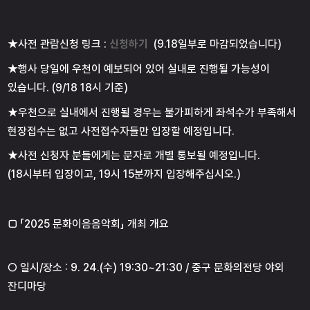
★사전 관람신청 링크 :
신청하기
(9.18일부로 마감되었습니다)
★행사 당일에 우천이 예보되어 있어 실내로 진행될 가능성이
있습니다. (9/18 18시 기준)
★우천으로 실내에서 진행될 경우는 불가피하게 좌석수가 부족해서
현장접수는 없고 사전접수자들만 입장할 예정입니다.
★사전 신청자 분들에게는 문자로 개별 통보될 예정입니다.
(18시부터 입장이고, 19시 15분까지 입장해주십시오.)
□ 「2025 문화이음음악회」 개최 개요
○ 일시/장소 : 9. 24.(수) 19:30~21:30 / 중구 문화의전당 야외
잔디마당