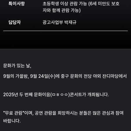
특이사항
초등학생 이상 관람 가능 (6세 미만도 보호
자와 함께 관람 가능)
담당자
광고사업부 박재규
문화가 있는 날,
9월의 가을밤, 9월 24일(수)에 중구 문화의 전당 야외 잔디마당에서
2025년 두 번째 문화이음(ㅁㅎㅇㅇ)콘서트가 개최됩니다.
"무료 관람"이며, 공연 관람을 희망하시는 분들은 많은 관심과 참여
바랍니다.