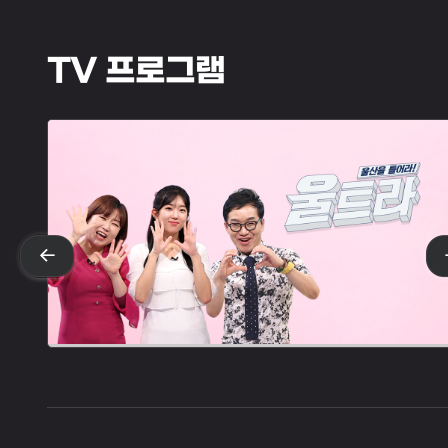
TV 프로그램