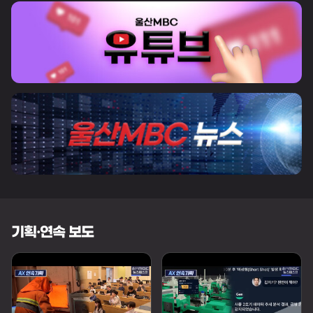
기획·연속 보도