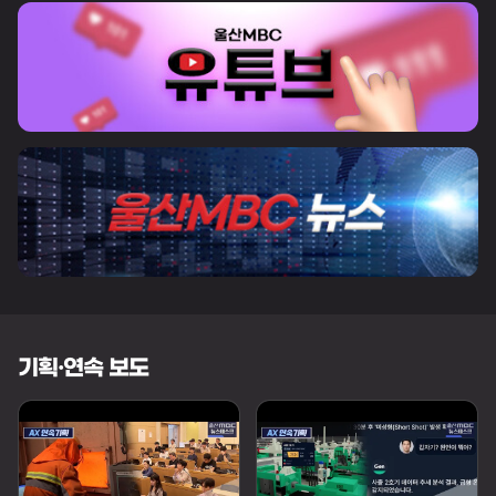
기획·연속 보도