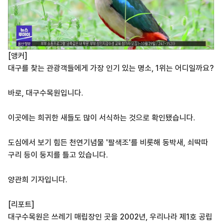
[앵커]
대구를 찾는 관광객들에게 가장 인기 있는 명소, 1위는 어디일까요?
바로, 대구수목원입니다.
이곳에는 희귀한 새들도 많이 서식하는 것으로 확인됐습니다.
도심에서 보기 힘든 천연기념물 '팔색조'를 비롯해 동박새, 쇠딱따
구리 등이 둥지를 틀고 있습니다.
양관희 기자입니다.
[리포트]
대구수목원은 쓰레기 매립장인 곳을 2002년, 우리나라 제1호 공립