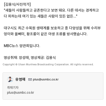
[김용식/사진작가]
"새들이 사람들하고 공존한다고 보면 돼요. 다른 데서는 경계하고
다 피하는데 여기 있는 새들은 사람이 있든 없든..."
대구시도 최근 수목원 생태계를 보호하고 종 다양성을 위해 수리부
엉이와 올빼미, 황조롱이 같은 야생 조류를 방사했습니다.
MBC뉴스 양관희입니다.
영상취재: 장성태, 영상제공: 김용식
Copyright © Ulsan Munhwa Broadcasting Corporation. All rights reserved.
유영재
plus@usmbc.co.kr
취재기자
plus@usmbc.co.kr