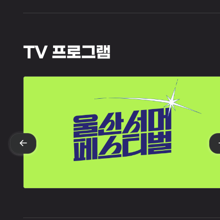
TV 프로그램