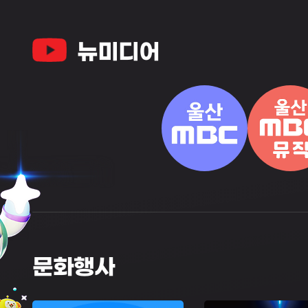
뉴미디어
문화행사