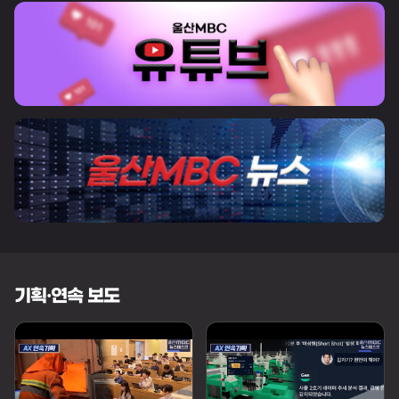
기획·연속 보도