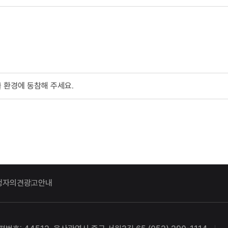
 환경에 동참해 주세요.
청자의견
광고안내