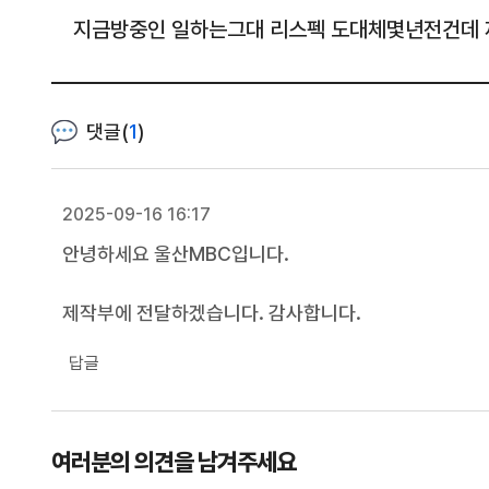
지금방중인 일하는그대 리스펙 도대체몇년전건데 
댓글(
1
)
2025-09-16 16:17
안녕하세요 울산MBC입니다.
제작부에 전달하겠습니다. 감사합니다.
답글
여러분의 의견을 남겨주세요