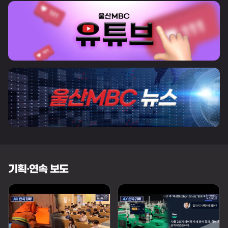
기획·연속 보도