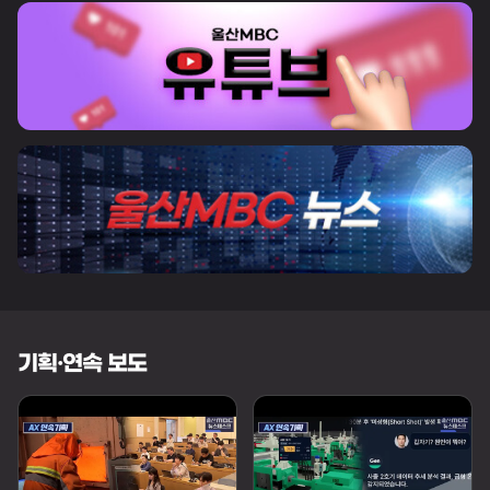
기획·연속 보도