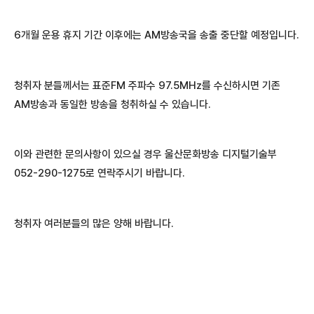
6개월 운용 휴지 기간 이후에는 AM방송국을 송출 중단할 예정입니다.
청취자 분들께서는 표준FM 주파수 97.5MHz를 수신하시면 기존
AM방송과 동일한 방송을 청취하실 수 있습니다.
이와 관련한 문의사항이 있으실 경우 울산문화방송 디지털기술부
052-290-1275로 연락주시기 바랍니다.
청취자 여러분들의 많은 양해 바랍니다.