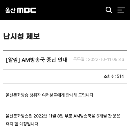
검
색
난시청 제보
[알림] AM방송국 중단 안내
등록일 : 2022-10-11 09:43
조회수 : 514
울산문화방송 청취자 여러분들에게 안내해 드립니다.
울산문화방송은 2022년 11월 8일 부로 AM방송국을 6개월 간 운용
휴지 할 예정입니다.