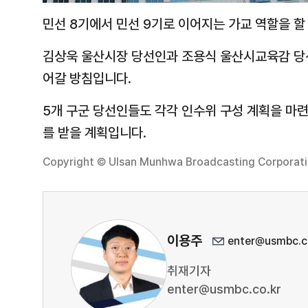
민선 8기에서 민선 9기로 이어지는 가교 역할을 
김상욱 울산시장 당선인과 조용식 울산시교육감 당
어갈 방침입니다.
5개 구군 당선인들도 각각 인수위 구성 계획을 마
를 받을 계획입니다.
Copyright © Ulsan Munhwa Broadcasting Corporation
이용주
enter@usmbc.c
취재기자
enter@usmbc.co.kr