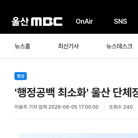
OnAir
SNS
뉴스홈
최신기사
뉴스데스크
행정
'행정공백 최소화' 울산 단체
이용주 기자
입력 2026-06-05 17:00:00
조회수 240