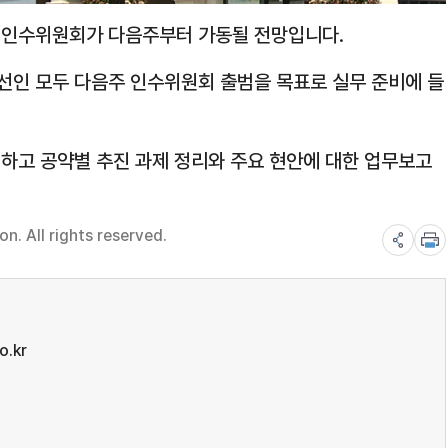
할 인수위원회가 다음주부터 가동될 전망입니다.
선인 모두 다음주 인수위원회 출범을 목표로 실무 준비에 들
련하고 공약별 추진 과제 정리와 주요 현안에 대한 업무보고
. All rights reserved.
o.kr