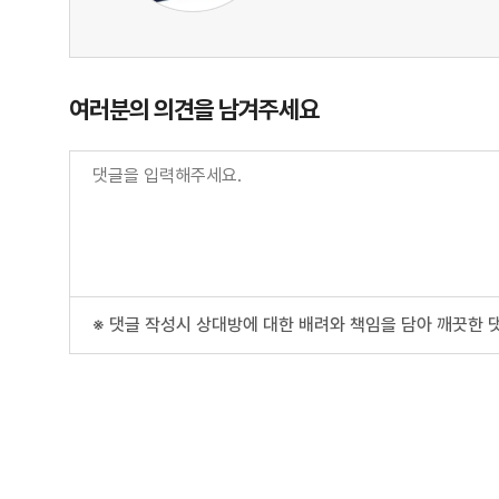
여러분의 의견을 남겨주세요
※ 댓글 작성시 상대방에 대한 배려와 책임을 담아 깨끗한 