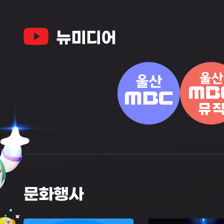
뉴미디어
문화행사