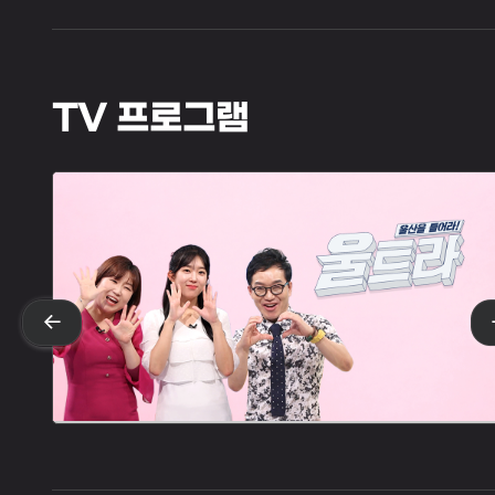
TV 프로그램