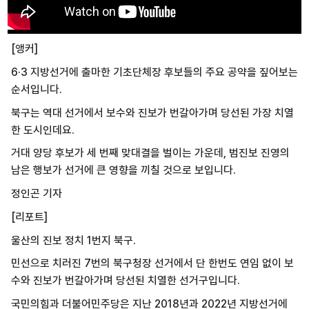
[앵커]
6·3 지방선거에 출마한 기초단체장 후보들의 주요 공약을 짚어보는
순서입니다.
북구는 역대 선거에서 보수와 진보가 번갈아가며 당선된 가장 치열
한 도시인데요.
거대 양당 후보가 세 번째 맞대결을 벌이는 가운데, 범진보 진영의
남은 행보가 선거에 큰 영향을 끼칠 것으로 보입니다.
정인곤 기자
[리포트]
울산의 진보 정치 1번지 북구.
민선으로 치러진 7번의 북구청장 선거에서 단 한번도 연임 없이 보
수와 진보가 번갈아가며 당선된 치열한 선거구입니다.
국민의힘과 더불어민주당은 지난 2018년과 2022년 지방선거에