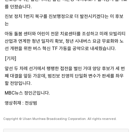
를 던졌습니다.
진보 정치 1번지 북구를 진보행정으로 더 발전시키겠다는 이 후보
는
아동 돌봄 센터와 어린이 전문 치료센터를 조성하고 미래 모빌리티
산업과 연계한 청년 일자리 확보, 청년 시내버스 요금 무료화와 노
선 개편을 위한 버스 혁신 TF 가동을 공약으로 내세웠습니다.
[기자]
앞선 두 차례 선거에서 팽팽한 접전을 벌인 거대 양당 후보가 세 번
째 대결을 앞둔 가운데, 범진보 진영의 단일화 변수가 판세를 좌우
할 전망입니다.
MBC뉴스 정인곤입니다.
영상취재 : 전상범
Copyright © Ulsan Munhwa Broadcasting Corporation. All rights reserved.