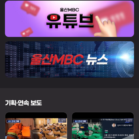
기획·연속 보도