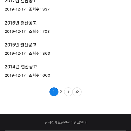
2017년 결산공고
2019-12-17
837
2016년 결산공고
2019-12-17
703
2015년 결산공고
2019-12-17
863
2014년 결산공고
2019-12-17
660
1
2
난시청제보
클린센터
광고안내