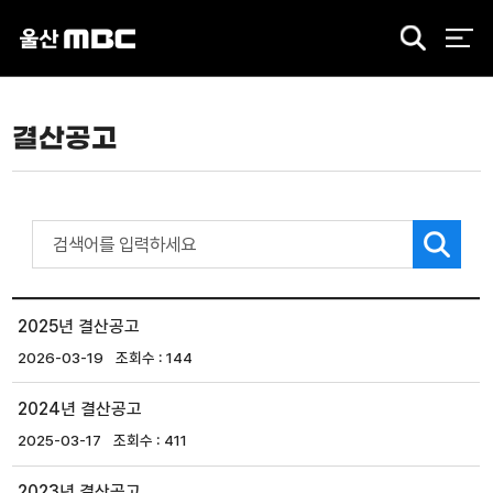
검
색
결산공고
2025년 결산공고
2026-03-19
144
2024년 결산공고
2025-03-17
411
2023년 결산공고