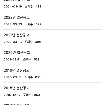
2024-03-19
433
2022년 결산공고
2023-03-23
422
2021년 결산공고
2022-03-18
386
2020년 결산공고
2021-03-11
512
2019년 결산공고
2020-03-31
891
2018년 결산공고
2019-12-17
853